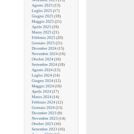
Agosto 2025
(13)
Luglio 2025
(17)
Giugno 2025
(18)
Maggio 2025
(21)
Aprile 2025
(19)
Marzo 2025
(21)
Febbraio 2025
(20)
Gennaio 2025
(21)
Dicembre 2024
(15)
Novembre 2024
(16)
Ottobre 2024
(16)
Settembre 2024
(18)
Agosto 2024
(15)
Luglio 2024
(14)
Giugno 2024
(12)
Maggio 2024
(16)
Aprile 2024
(17)
Marzo 2024
(14)
Febbraio 2024
(12)
Gennaio 2024
(13)
Dicembre 2023
(9)
Novembre 2023
(14)
Ottobre 2023
(16)
Settembre 2023
(16)