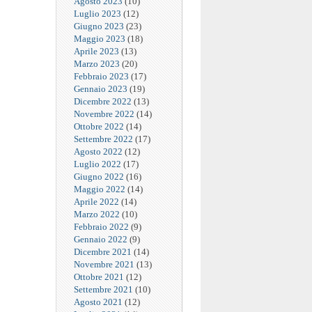
Agosto 2023
(10)
Luglio 2023
(12)
Giugno 2023
(23)
Maggio 2023
(18)
Aprile 2023
(13)
Marzo 2023
(20)
Febbraio 2023
(17)
Gennaio 2023
(19)
Dicembre 2022
(13)
Novembre 2022
(14)
Ottobre 2022
(14)
Settembre 2022
(17)
Agosto 2022
(12)
Luglio 2022
(17)
Giugno 2022
(16)
Maggio 2022
(14)
Aprile 2022
(14)
Marzo 2022
(10)
Febbraio 2022
(9)
Gennaio 2022
(9)
Dicembre 2021
(14)
Novembre 2021
(13)
Ottobre 2021
(12)
Settembre 2021
(10)
Agosto 2021
(12)