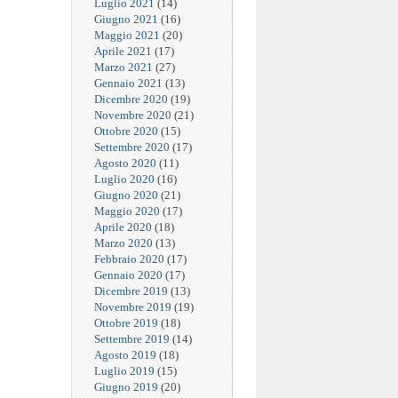
Luglio 2021
(14)
Giugno 2021
(16)
Maggio 2021
(20)
Aprile 2021
(17)
Marzo 2021
(27)
Gennaio 2021
(13)
Dicembre 2020
(19)
Novembre 2020
(21)
Ottobre 2020
(15)
Settembre 2020
(17)
Agosto 2020
(11)
Luglio 2020
(16)
Giugno 2020
(21)
Maggio 2020
(17)
Aprile 2020
(18)
Marzo 2020
(13)
Febbraio 2020
(17)
Gennaio 2020
(17)
Dicembre 2019
(13)
Novembre 2019
(19)
Ottobre 2019
(18)
Settembre 2019
(14)
Agosto 2019
(18)
Luglio 2019
(15)
Giugno 2019
(20)