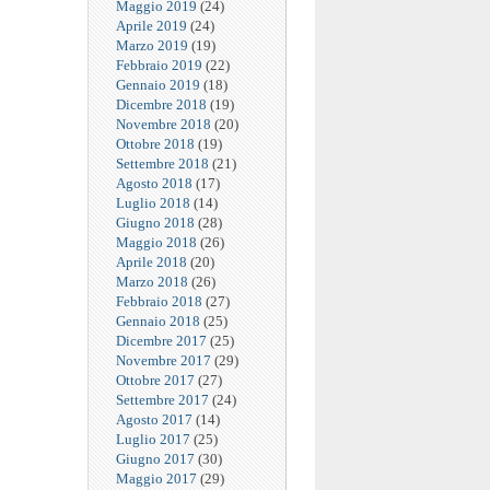
Maggio 2019
(24)
Aprile 2019
(24)
Marzo 2019
(19)
Febbraio 2019
(22)
Gennaio 2019
(18)
Dicembre 2018
(19)
Novembre 2018
(20)
Ottobre 2018
(19)
Settembre 2018
(21)
Agosto 2018
(17)
Luglio 2018
(14)
Giugno 2018
(28)
Maggio 2018
(26)
Aprile 2018
(20)
Marzo 2018
(26)
Febbraio 2018
(27)
Gennaio 2018
(25)
Dicembre 2017
(25)
Novembre 2017
(29)
Ottobre 2017
(27)
Settembre 2017
(24)
Agosto 2017
(14)
Luglio 2017
(25)
Giugno 2017
(30)
Maggio 2017
(29)