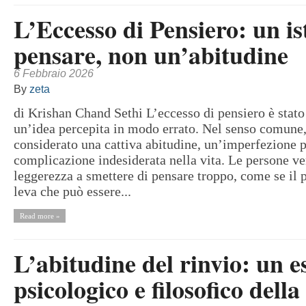
L’Eccesso di Pensiero: un is
pensare, non un’abitudine
6 Febbraio 2026
By
zeta
di Krishan Chand Sethi L’eccesso di pensiero è stato
un’idea percepita in modo errato. Nel senso comune,
considerato una cattiva abitudine, un’imperfezione 
complicazione indesiderata nella vita. Le persone ve
leggerezza a smettere di pensare troppo, come se il 
leva che può essere...
Read more »
L’abitudine del rinvio: un 
psicologico e filosofico della