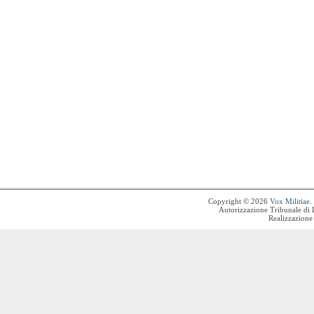
Copyright © 2026
Vox Militiae
.
Autorizzazione Tribunale di 
Realizzazione