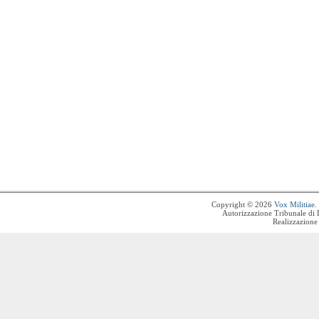
Copyright © 2026
Vox Militiae
.
Autorizzazione Tribunale di 
Realizzazione