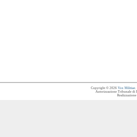
Copyright © 2026
Vox Militiae
.
Autorizzazione Tribunale di 
Realizzazione