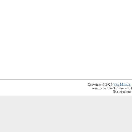
Copyright © 2026
Vox Militiae
.
Autorizzazione Tribunale di 
Realizzazione