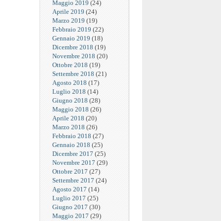
Maggio 2019
(24)
Aprile 2019
(24)
Marzo 2019
(19)
Febbraio 2019
(22)
Gennaio 2019
(18)
Dicembre 2018
(19)
Novembre 2018
(20)
Ottobre 2018
(19)
Settembre 2018
(21)
Agosto 2018
(17)
Luglio 2018
(14)
Giugno 2018
(28)
Maggio 2018
(26)
Aprile 2018
(20)
Marzo 2018
(26)
Febbraio 2018
(27)
Gennaio 2018
(25)
Dicembre 2017
(25)
Novembre 2017
(29)
Ottobre 2017
(27)
Settembre 2017
(24)
Agosto 2017
(14)
Luglio 2017
(25)
Giugno 2017
(30)
Maggio 2017
(29)