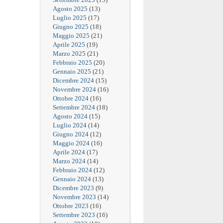
Agosto 2025
(13)
Luglio 2025
(17)
Giugno 2025
(18)
Maggio 2025
(21)
Aprile 2025
(19)
Marzo 2025
(21)
Febbraio 2025
(20)
Gennaio 2025
(21)
Dicembre 2024
(15)
Novembre 2024
(16)
Ottobre 2024
(16)
Settembre 2024
(18)
Agosto 2024
(15)
Luglio 2024
(14)
Giugno 2024
(12)
Maggio 2024
(16)
Aprile 2024
(17)
Marzo 2024
(14)
Febbraio 2024
(12)
Gennaio 2024
(13)
Dicembre 2023
(9)
Novembre 2023
(14)
Ottobre 2023
(16)
Settembre 2023
(16)