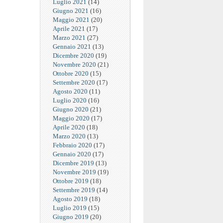
Luglio 2021
(14)
Giugno 2021
(16)
Maggio 2021
(20)
Aprile 2021
(17)
Marzo 2021
(27)
Gennaio 2021
(13)
Dicembre 2020
(19)
Novembre 2020
(21)
Ottobre 2020
(15)
Settembre 2020
(17)
Agosto 2020
(11)
Luglio 2020
(16)
Giugno 2020
(21)
Maggio 2020
(17)
Aprile 2020
(18)
Marzo 2020
(13)
Febbraio 2020
(17)
Gennaio 2020
(17)
Dicembre 2019
(13)
Novembre 2019
(19)
Ottobre 2019
(18)
Settembre 2019
(14)
Agosto 2019
(18)
Luglio 2019
(15)
Giugno 2019
(20)