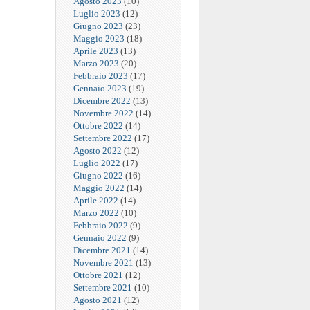
Agosto 2023
(10)
Luglio 2023
(12)
Giugno 2023
(23)
Maggio 2023
(18)
Aprile 2023
(13)
Marzo 2023
(20)
Febbraio 2023
(17)
Gennaio 2023
(19)
Dicembre 2022
(13)
Novembre 2022
(14)
Ottobre 2022
(14)
Settembre 2022
(17)
Agosto 2022
(12)
Luglio 2022
(17)
Giugno 2022
(16)
Maggio 2022
(14)
Aprile 2022
(14)
Marzo 2022
(10)
Febbraio 2022
(9)
Gennaio 2022
(9)
Dicembre 2021
(14)
Novembre 2021
(13)
Ottobre 2021
(12)
Settembre 2021
(10)
Agosto 2021
(12)