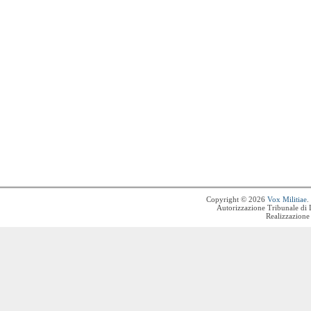
Copyright © 2026
Vox Militiae
.
Autorizzazione Tribunale di 
Realizzazione