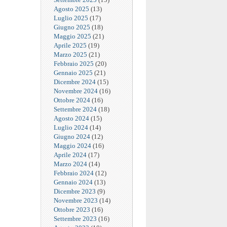
Agosto 2025
(13)
Luglio 2025
(17)
Giugno 2025
(18)
Maggio 2025
(21)
Aprile 2025
(19)
Marzo 2025
(21)
Febbraio 2025
(20)
Gennaio 2025
(21)
Dicembre 2024
(15)
Novembre 2024
(16)
Ottobre 2024
(16)
Settembre 2024
(18)
Agosto 2024
(15)
Luglio 2024
(14)
Giugno 2024
(12)
Maggio 2024
(16)
Aprile 2024
(17)
Marzo 2024
(14)
Febbraio 2024
(12)
Gennaio 2024
(13)
Dicembre 2023
(9)
Novembre 2023
(14)
Ottobre 2023
(16)
Settembre 2023
(16)