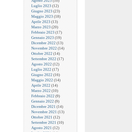
Agosto 2023
(10)
Luglio 2023
(12)
Giugno 2023
(23)
Maggio 2023
(18)
Aprile 2023
(13)
Marzo 2023
(20)
Febbraio 2023
(17)
Gennaio 2023
(19)
Dicembre 2022
(13)
Novembre 2022
(14)
Ottobre 2022
(14)
Settembre 2022
(17)
Agosto 2022
(12)
Luglio 2022
(17)
Giugno 2022
(16)
Maggio 2022
(14)
Aprile 2022
(14)
Marzo 2022
(10)
Febbraio 2022
(9)
Gennaio 2022
(9)
Dicembre 2021
(14)
Novembre 2021
(13)
Ottobre 2021
(12)
Settembre 2021
(10)
Agosto 2021
(12)