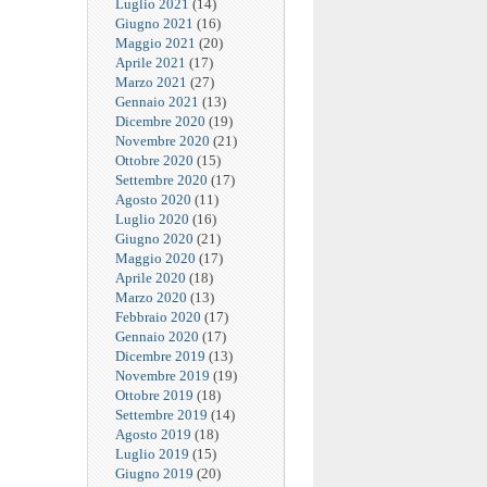
Luglio 2021
(14)
Giugno 2021
(16)
Maggio 2021
(20)
Aprile 2021
(17)
Marzo 2021
(27)
Gennaio 2021
(13)
Dicembre 2020
(19)
Novembre 2020
(21)
Ottobre 2020
(15)
Settembre 2020
(17)
Agosto 2020
(11)
Luglio 2020
(16)
Giugno 2020
(21)
Maggio 2020
(17)
Aprile 2020
(18)
Marzo 2020
(13)
Febbraio 2020
(17)
Gennaio 2020
(17)
Dicembre 2019
(13)
Novembre 2019
(19)
Ottobre 2019
(18)
Settembre 2019
(14)
Agosto 2019
(18)
Luglio 2019
(15)
Giugno 2019
(20)