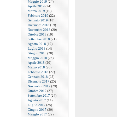
Maggio 2019
(24)
Aprile 2019
(24)
Marzo 2019
(19)
Febbraio 2019
(22)
Gennaio 2019
(18)
Dicembre 2018
(19)
Novembre 2018
(20)
Ottobre 2018
(19)
Settembre 2018
(21)
Agosto 2018
(17)
Luglio 2018
(14)
Giugno 2018
(28)
Maggio 2018
(26)
Aprile 2018
(20)
Marzo 2018
(26)
Febbraio 2018
(27)
Gennaio 2018
(25)
Dicembre 2017
(25)
Novembre 2017
(29)
Ottobre 2017
(27)
Settembre 2017
(24)
Agosto 2017
(14)
Luglio 2017
(25)
Giugno 2017
(30)
Maggio 2017
(29)