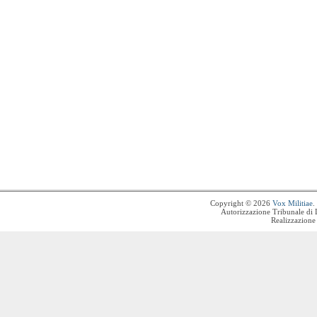
Copyright © 2026
Vox Militiae
.
Autorizzazione Tribunale di 
Realizzazione