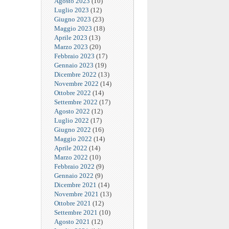
Agosto 2023
(10)
Luglio 2023
(12)
Giugno 2023
(23)
Maggio 2023
(18)
Aprile 2023
(13)
Marzo 2023
(20)
Febbraio 2023
(17)
Gennaio 2023
(19)
Dicembre 2022
(13)
Novembre 2022
(14)
Ottobre 2022
(14)
Settembre 2022
(17)
Agosto 2022
(12)
Luglio 2022
(17)
Giugno 2022
(16)
Maggio 2022
(14)
Aprile 2022
(14)
Marzo 2022
(10)
Febbraio 2022
(9)
Gennaio 2022
(9)
Dicembre 2021
(14)
Novembre 2021
(13)
Ottobre 2021
(12)
Settembre 2021
(10)
Agosto 2021
(12)