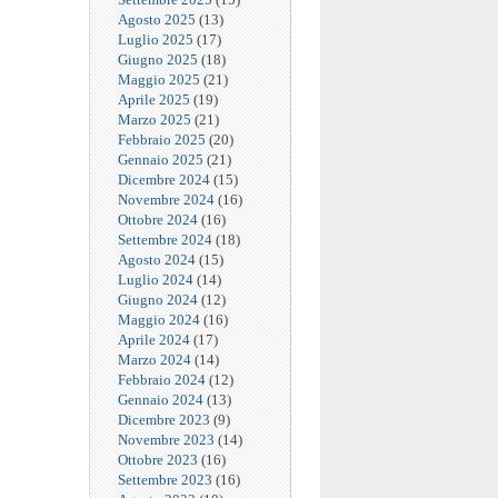
Agosto 2025
(13)
Luglio 2025
(17)
Giugno 2025
(18)
Maggio 2025
(21)
Aprile 2025
(19)
Marzo 2025
(21)
Febbraio 2025
(20)
Gennaio 2025
(21)
Dicembre 2024
(15)
Novembre 2024
(16)
Ottobre 2024
(16)
Settembre 2024
(18)
Agosto 2024
(15)
Luglio 2024
(14)
Giugno 2024
(12)
Maggio 2024
(16)
Aprile 2024
(17)
Marzo 2024
(14)
Febbraio 2024
(12)
Gennaio 2024
(13)
Dicembre 2023
(9)
Novembre 2023
(14)
Ottobre 2023
(16)
Settembre 2023
(16)