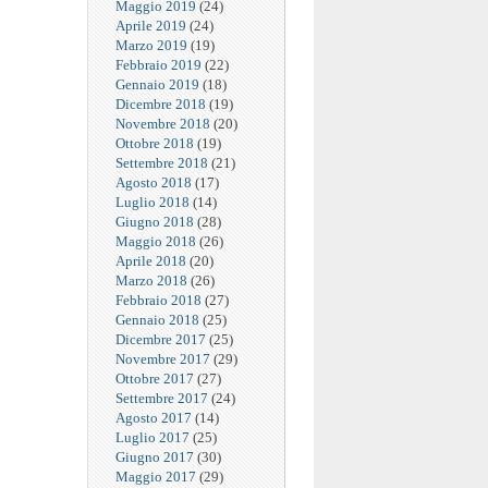
Maggio 2019
(24)
Aprile 2019
(24)
Marzo 2019
(19)
Febbraio 2019
(22)
Gennaio 2019
(18)
Dicembre 2018
(19)
Novembre 2018
(20)
Ottobre 2018
(19)
Settembre 2018
(21)
Agosto 2018
(17)
Luglio 2018
(14)
Giugno 2018
(28)
Maggio 2018
(26)
Aprile 2018
(20)
Marzo 2018
(26)
Febbraio 2018
(27)
Gennaio 2018
(25)
Dicembre 2017
(25)
Novembre 2017
(29)
Ottobre 2017
(27)
Settembre 2017
(24)
Agosto 2017
(14)
Luglio 2017
(25)
Giugno 2017
(30)
Maggio 2017
(29)