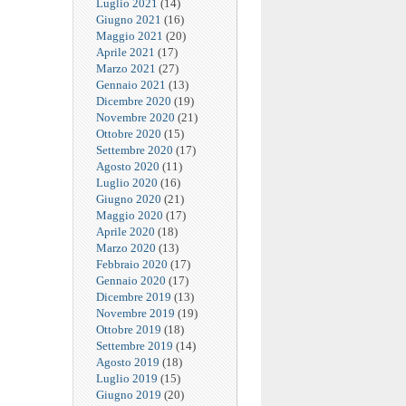
Luglio 2021
(14)
Giugno 2021
(16)
Maggio 2021
(20)
Aprile 2021
(17)
Marzo 2021
(27)
Gennaio 2021
(13)
Dicembre 2020
(19)
Novembre 2020
(21)
Ottobre 2020
(15)
Settembre 2020
(17)
Agosto 2020
(11)
Luglio 2020
(16)
Giugno 2020
(21)
Maggio 2020
(17)
Aprile 2020
(18)
Marzo 2020
(13)
Febbraio 2020
(17)
Gennaio 2020
(17)
Dicembre 2019
(13)
Novembre 2019
(19)
Ottobre 2019
(18)
Settembre 2019
(14)
Agosto 2019
(18)
Luglio 2019
(15)
Giugno 2019
(20)