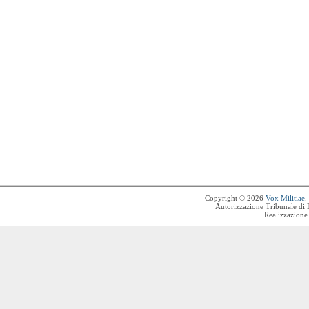
Copyright © 2026
Vox Militiae
.
Autorizzazione Tribunale di 
Realizzazione