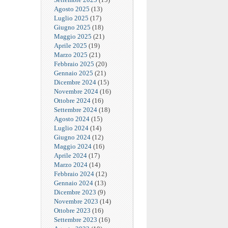
Agosto 2025
(13)
Luglio 2025
(17)
Giugno 2025
(18)
Maggio 2025
(21)
Aprile 2025
(19)
Marzo 2025
(21)
Febbraio 2025
(20)
Gennaio 2025
(21)
Dicembre 2024
(15)
Novembre 2024
(16)
Ottobre 2024
(16)
Settembre 2024
(18)
Agosto 2024
(15)
Luglio 2024
(14)
Giugno 2024
(12)
Maggio 2024
(16)
Aprile 2024
(17)
Marzo 2024
(14)
Febbraio 2024
(12)
Gennaio 2024
(13)
Dicembre 2023
(9)
Novembre 2023
(14)
Ottobre 2023
(16)
Settembre 2023
(16)