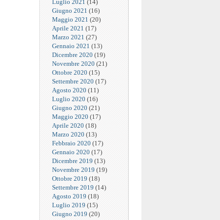
Luglio 2021
(14)
Giugno 2021
(16)
Maggio 2021
(20)
Aprile 2021
(17)
Marzo 2021
(27)
Gennaio 2021
(13)
Dicembre 2020
(19)
Novembre 2020
(21)
Ottobre 2020
(15)
Settembre 2020
(17)
Agosto 2020
(11)
Luglio 2020
(16)
Giugno 2020
(21)
Maggio 2020
(17)
Aprile 2020
(18)
Marzo 2020
(13)
Febbraio 2020
(17)
Gennaio 2020
(17)
Dicembre 2019
(13)
Novembre 2019
(19)
Ottobre 2019
(18)
Settembre 2019
(14)
Agosto 2019
(18)
Luglio 2019
(15)
Giugno 2019
(20)