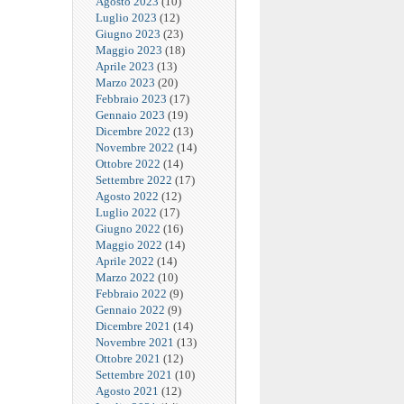
Agosto 2023
(10)
Luglio 2023
(12)
Giugno 2023
(23)
Maggio 2023
(18)
Aprile 2023
(13)
Marzo 2023
(20)
Febbraio 2023
(17)
Gennaio 2023
(19)
Dicembre 2022
(13)
Novembre 2022
(14)
Ottobre 2022
(14)
Settembre 2022
(17)
Agosto 2022
(12)
Luglio 2022
(17)
Giugno 2022
(16)
Maggio 2022
(14)
Aprile 2022
(14)
Marzo 2022
(10)
Febbraio 2022
(9)
Gennaio 2022
(9)
Dicembre 2021
(14)
Novembre 2021
(13)
Ottobre 2021
(12)
Settembre 2021
(10)
Agosto 2021
(12)