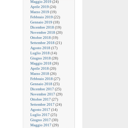
Maggio 2019
(24)
Aprile 2019
(24)
Marzo 2019
(19)
Febbraio 2019
(22)
Gennaio 2019
(18)
Dicembre 2018
(19)
Novembre 2018
(20)
Ottobre 2018
(19)
Settembre 2018
(21)
Agosto 2018
(17)
Luglio 2018
(14)
Giugno 2018
(28)
Maggio 2018
(26)
Aprile 2018
(20)
Marzo 2018
(26)
Febbraio 2018
(27)
Gennaio 2018
(25)
Dicembre 2017
(25)
Novembre 2017
(29)
Ottobre 2017
(27)
Settembre 2017
(24)
Agosto 2017
(14)
Luglio 2017
(25)
Giugno 2017
(30)
Maggio 2017
(29)