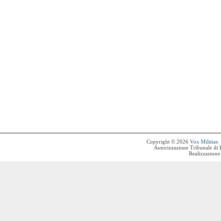
Copyright © 2026
Vox Militiae
.
Autorizzazione Tribunale di 
Realizzazione