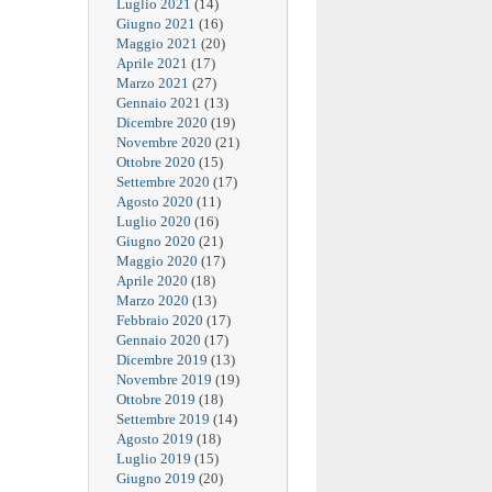
Luglio 2021
(14)
Giugno 2021
(16)
Maggio 2021
(20)
Aprile 2021
(17)
Marzo 2021
(27)
Gennaio 2021
(13)
Dicembre 2020
(19)
Novembre 2020
(21)
Ottobre 2020
(15)
Settembre 2020
(17)
Agosto 2020
(11)
Luglio 2020
(16)
Giugno 2020
(21)
Maggio 2020
(17)
Aprile 2020
(18)
Marzo 2020
(13)
Febbraio 2020
(17)
Gennaio 2020
(17)
Dicembre 2019
(13)
Novembre 2019
(19)
Ottobre 2019
(18)
Settembre 2019
(14)
Agosto 2019
(18)
Luglio 2019
(15)
Giugno 2019
(20)