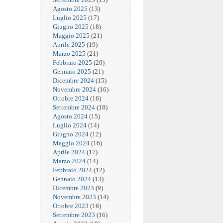
Agosto 2025
(13)
Luglio 2025
(17)
Giugno 2025
(18)
Maggio 2025
(21)
Aprile 2025
(19)
Marzo 2025
(21)
Febbraio 2025
(20)
Gennaio 2025
(21)
Dicembre 2024
(15)
Novembre 2024
(16)
Ottobre 2024
(16)
Settembre 2024
(18)
Agosto 2024
(15)
Luglio 2024
(14)
Giugno 2024
(12)
Maggio 2024
(16)
Aprile 2024
(17)
Marzo 2024
(14)
Febbraio 2024
(12)
Gennaio 2024
(13)
Dicembre 2023
(9)
Novembre 2023
(14)
Ottobre 2023
(16)
Settembre 2023
(16)