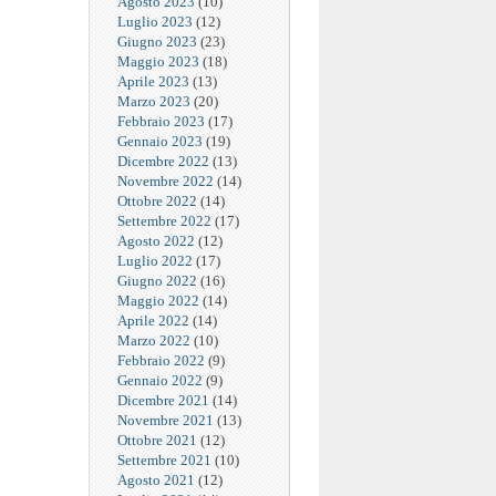
Agosto 2023
(10)
Luglio 2023
(12)
Giugno 2023
(23)
Maggio 2023
(18)
Aprile 2023
(13)
Marzo 2023
(20)
Febbraio 2023
(17)
Gennaio 2023
(19)
Dicembre 2022
(13)
Novembre 2022
(14)
Ottobre 2022
(14)
Settembre 2022
(17)
Agosto 2022
(12)
Luglio 2022
(17)
Giugno 2022
(16)
Maggio 2022
(14)
Aprile 2022
(14)
Marzo 2022
(10)
Febbraio 2022
(9)
Gennaio 2022
(9)
Dicembre 2021
(14)
Novembre 2021
(13)
Ottobre 2021
(12)
Settembre 2021
(10)
Agosto 2021
(12)