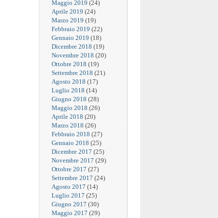
Maggio 2019
(24)
Aprile 2019
(24)
Marzo 2019
(19)
Febbraio 2019
(22)
Gennaio 2019
(18)
Dicembre 2018
(19)
Novembre 2018
(20)
Ottobre 2018
(19)
Settembre 2018
(21)
Agosto 2018
(17)
Luglio 2018
(14)
Giugno 2018
(28)
Maggio 2018
(26)
Aprile 2018
(20)
Marzo 2018
(26)
Febbraio 2018
(27)
Gennaio 2018
(25)
Dicembre 2017
(25)
Novembre 2017
(29)
Ottobre 2017
(27)
Settembre 2017
(24)
Agosto 2017
(14)
Luglio 2017
(25)
Giugno 2017
(30)
Maggio 2017
(29)