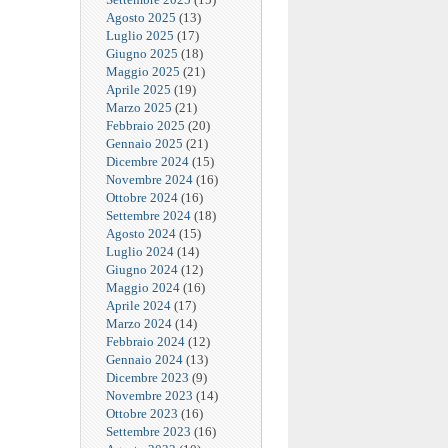
Agosto 2025
(13)
Luglio 2025
(17)
Giugno 2025
(18)
Maggio 2025
(21)
Aprile 2025
(19)
Marzo 2025
(21)
Febbraio 2025
(20)
Gennaio 2025
(21)
Dicembre 2024
(15)
Novembre 2024
(16)
Ottobre 2024
(16)
Settembre 2024
(18)
Agosto 2024
(15)
Luglio 2024
(14)
Giugno 2024
(12)
Maggio 2024
(16)
Aprile 2024
(17)
Marzo 2024
(14)
Febbraio 2024
(12)
Gennaio 2024
(13)
Dicembre 2023
(9)
Novembre 2023
(14)
Ottobre 2023
(16)
Settembre 2023
(16)