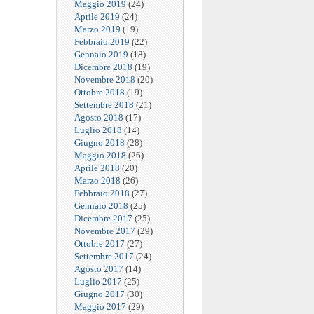
Maggio 2019
(24)
Aprile 2019
(24)
Marzo 2019
(19)
Febbraio 2019
(22)
Gennaio 2019
(18)
Dicembre 2018
(19)
Novembre 2018
(20)
Ottobre 2018
(19)
Settembre 2018
(21)
Agosto 2018
(17)
Luglio 2018
(14)
Giugno 2018
(28)
Maggio 2018
(26)
Aprile 2018
(20)
Marzo 2018
(26)
Febbraio 2018
(27)
Gennaio 2018
(25)
Dicembre 2017
(25)
Novembre 2017
(29)
Ottobre 2017
(27)
Settembre 2017
(24)
Agosto 2017
(14)
Luglio 2017
(25)
Giugno 2017
(30)
Maggio 2017
(29)