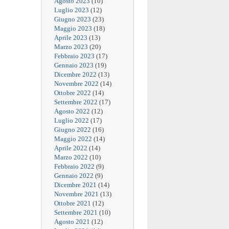
Agosto 2023
(10)
Luglio 2023
(12)
Giugno 2023
(23)
Maggio 2023
(18)
Aprile 2023
(13)
Marzo 2023
(20)
Febbraio 2023
(17)
Gennaio 2023
(19)
Dicembre 2022
(13)
Novembre 2022
(14)
Ottobre 2022
(14)
Settembre 2022
(17)
Agosto 2022
(12)
Luglio 2022
(17)
Giugno 2022
(16)
Maggio 2022
(14)
Aprile 2022
(14)
Marzo 2022
(10)
Febbraio 2022
(9)
Gennaio 2022
(9)
Dicembre 2021
(14)
Novembre 2021
(13)
Ottobre 2021
(12)
Settembre 2021
(10)
Agosto 2021
(12)