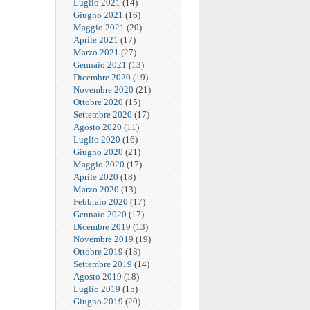
Luglio 2021
(14)
Giugno 2021
(16)
Maggio 2021
(20)
Aprile 2021
(17)
Marzo 2021
(27)
Gennaio 2021
(13)
Dicembre 2020
(19)
Novembre 2020
(21)
Ottobre 2020
(15)
Settembre 2020
(17)
Agosto 2020
(11)
Luglio 2020
(16)
Giugno 2020
(21)
Maggio 2020
(17)
Aprile 2020
(18)
Marzo 2020
(13)
Febbraio 2020
(17)
Gennaio 2020
(17)
Dicembre 2019
(13)
Novembre 2019
(19)
Ottobre 2019
(18)
Settembre 2019
(14)
Agosto 2019
(18)
Luglio 2019
(15)
Giugno 2019
(20)