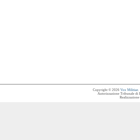
Copyright © 2026
Vox Militiae
.
Autorizzazione Tribunale di 
Realizzazione