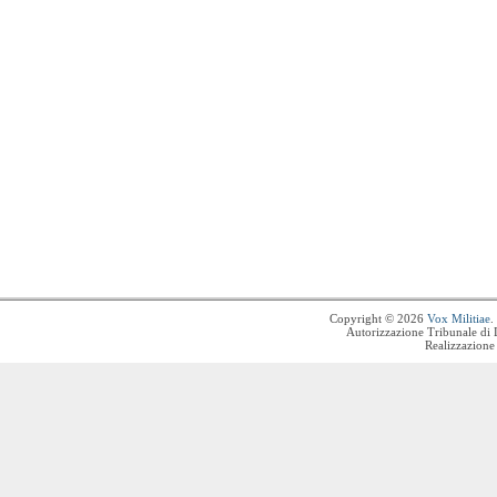
Copyright © 2026
Vox Militiae
.
Autorizzazione Tribunale di 
Realizzazione