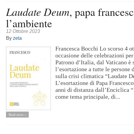
Laudate Deum
, papa francesc
l’ambiente
12 Ottobre 2023
By
zeta
Francesca Bocchi Lo scorso 4 ot
occasione delle celebrazioni per
Patrono d’Italia, dal Vaticano è 
l’esortazione a tutte le persone
sulla crisi climatica “Laudate 
L’esortazione di Papa Francesco 
anni di distanza dall’Enciclica 
come tema principale, di...
Read more »