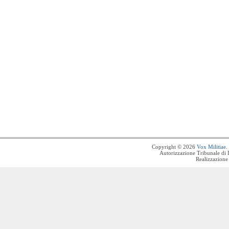
Copyright © 2026
Vox Militiae
.
Autorizzazione Tribunale di 
Realizzazione