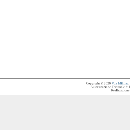
Copyright © 2026
Vox Militiae
.
Autorizzazione Tribunale di 
Realizzazione