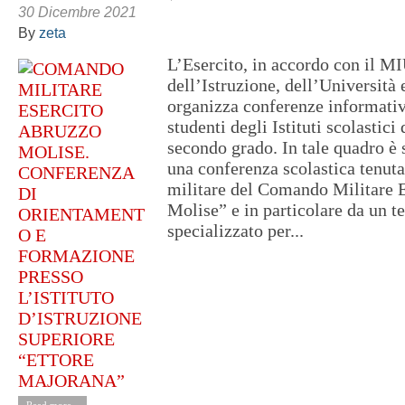
30 Dicembre 2021
By
zeta
L’Esercito, in accordo con il M
dell’Istruzione, dell’Università 
organizza conferenze informative
studenti degli Istituti scolastici
secondo grado. In tale quadro è
una conferenza scolastica tenut
militare del Comando Militare 
Molise” e in particolare da un 
specializzato per...