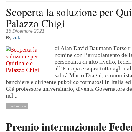
Scoperta la soluzione per Qui
Palazzo Chigi
15 Dicembre 2021
By
zeta
di Alan Davìd Baumann Forse ris
nomine con l’arruolamento delle
personalità di alto livello, fedeli
all’Europa e soprattutto agli ital
salirà Mario Draghi, economist
banchiere e dirigente pubblico formatosi in Italia e
Già professore universitario, diventa Governatore de
nel...
Read more »
Premio internazionale Feder