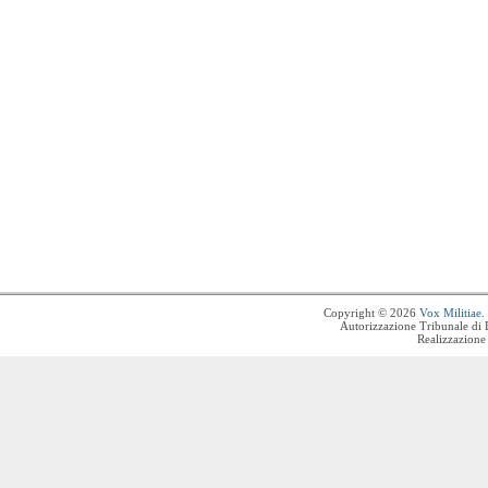
Copyright © 2026
Vox Militiae
.
Autorizzazione Tribunale di 
Realizzazione