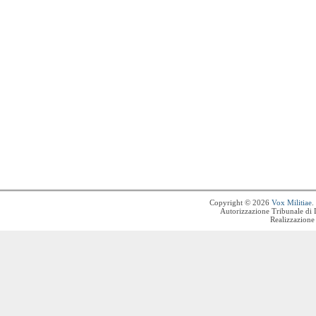
Copyright © 2026
Vox Militiae
.
Autorizzazione Tribunale di 
Realizzazione