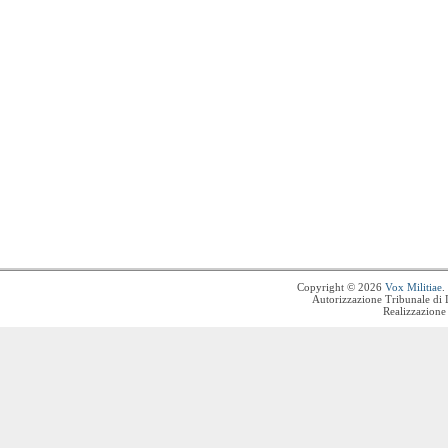
Copyright © 2026
Vox Militiae
.
Autorizzazione Tribunale di 
Realizzazione