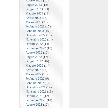
Agosto 2023
(10)
Luglio 2023
(12)
Giugno 2023
(23)
Maggio 2023
(18)
Aprile 2023
(13)
Marzo 2023
(20)
Febbraio 2023
(17)
Gennaio 2023
(19)
Dicembre 2022
(13)
Novembre 2022
(14)
Ottobre 2022
(14)
Settembre 2022
(17)
Agosto 2022
(12)
Luglio 2022
(17)
Giugno 2022
(16)
Maggio 2022
(14)
Aprile 2022
(14)
Marzo 2022
(10)
Febbraio 2022
(9)
Gennaio 2022
(9)
Dicembre 2021
(14)
Novembre 2021
(13)
Ottobre 2021
(12)
Settembre 2021
(10)
Agosto 2021
(12)