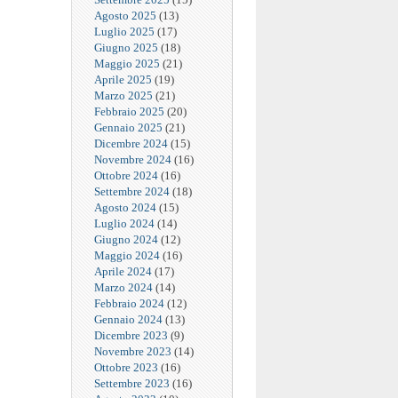
Agosto 2025
(13)
Luglio 2025
(17)
Giugno 2025
(18)
Maggio 2025
(21)
Aprile 2025
(19)
Marzo 2025
(21)
Febbraio 2025
(20)
Gennaio 2025
(21)
Dicembre 2024
(15)
Novembre 2024
(16)
Ottobre 2024
(16)
Settembre 2024
(18)
Agosto 2024
(15)
Luglio 2024
(14)
Giugno 2024
(12)
Maggio 2024
(16)
Aprile 2024
(17)
Marzo 2024
(14)
Febbraio 2024
(12)
Gennaio 2024
(13)
Dicembre 2023
(9)
Novembre 2023
(14)
Ottobre 2023
(16)
Settembre 2023
(16)