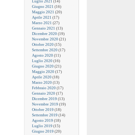
Luglio 2021
(14)
Giugno 2021
(16)
Maggio 2021
(20)
Aprile 2021
(17)
Marzo 2021
(27)
Gennaio 2021
(13)
Dicembre 2020
(19)
Novembre 2020
(21)
Ottobre 2020
(15)
Settembre 2020
(17)
Agosto 2020
(11)
Luglio 2020
(16)
Giugno 2020
(21)
Maggio 2020
(17)
Aprile 2020
(18)
Marzo 2020
(13)
Febbraio 2020
(17)
Gennaio 2020
(17)
Dicembre 2019
(13)
Novembre 2019
(19)
Ottobre 2019
(18)
Settembre 2019
(14)
Agosto 2019
(18)
Luglio 2019
(15)
Giugno 2019
(20)