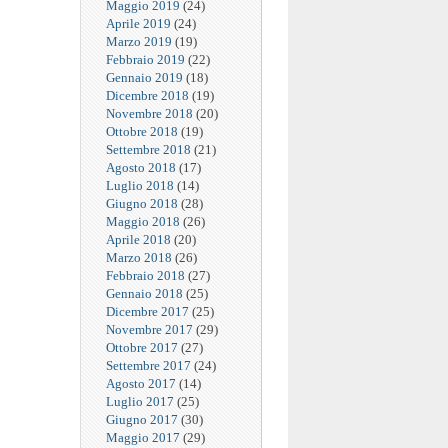
Maggio 2019
(24)
Aprile 2019
(24)
Marzo 2019
(19)
Febbraio 2019
(22)
Gennaio 2019
(18)
Dicembre 2018
(19)
Novembre 2018
(20)
Ottobre 2018
(19)
Settembre 2018
(21)
Agosto 2018
(17)
Luglio 2018
(14)
Giugno 2018
(28)
Maggio 2018
(26)
Aprile 2018
(20)
Marzo 2018
(26)
Febbraio 2018
(27)
Gennaio 2018
(25)
Dicembre 2017
(25)
Novembre 2017
(29)
Ottobre 2017
(27)
Settembre 2017
(24)
Agosto 2017
(14)
Luglio 2017
(25)
Giugno 2017
(30)
Maggio 2017
(29)