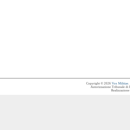
Copyright © 2026
Vox Militiae
.
Autorizzazione Tribunale di 
Realizzazione