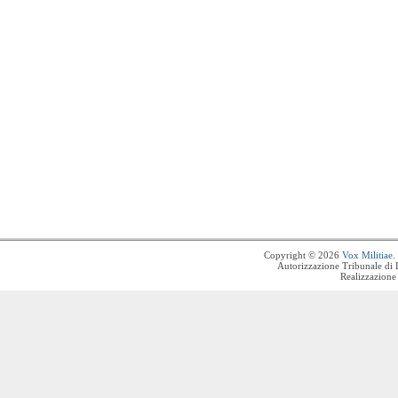
Copyright © 2026
Vox Militiae
.
Autorizzazione Tribunale di 
Realizzazione