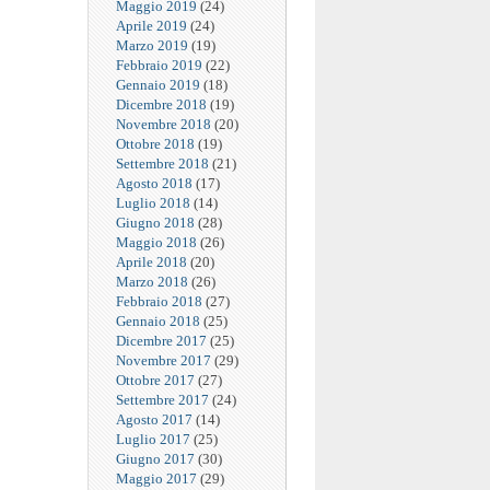
Maggio 2019
(24)
Aprile 2019
(24)
Marzo 2019
(19)
Febbraio 2019
(22)
Gennaio 2019
(18)
Dicembre 2018
(19)
Novembre 2018
(20)
Ottobre 2018
(19)
Settembre 2018
(21)
Agosto 2018
(17)
Luglio 2018
(14)
Giugno 2018
(28)
Maggio 2018
(26)
Aprile 2018
(20)
Marzo 2018
(26)
Febbraio 2018
(27)
Gennaio 2018
(25)
Dicembre 2017
(25)
Novembre 2017
(29)
Ottobre 2017
(27)
Settembre 2017
(24)
Agosto 2017
(14)
Luglio 2017
(25)
Giugno 2017
(30)
Maggio 2017
(29)