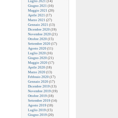
Luglio 2021
(14)
Giugno 2021
(16)
Maggio 2021
(20)
Aprile 2021
(17)
Marzo 2021
(27)
Gennaio 2021
(13)
Dicembre 2020
(19)
Novembre 2020
(21)
Ottobre 2020
(15)
Settembre 2020
(17)
Agosto 2020
(11)
Luglio 2020
(16)
Giugno 2020
(21)
Maggio 2020
(17)
Aprile 2020
(18)
Marzo 2020
(13)
Febbraio 2020
(17)
Gennaio 2020
(17)
Dicembre 2019
(13)
Novembre 2019
(19)
Ottobre 2019
(18)
Settembre 2019
(14)
Agosto 2019
(18)
Luglio 2019
(15)
Giugno 2019
(20)