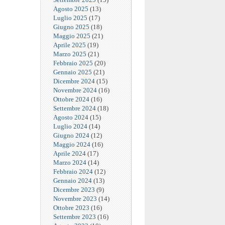
Agosto 2025
(13)
Luglio 2025
(17)
Giugno 2025
(18)
Maggio 2025
(21)
Aprile 2025
(19)
Marzo 2025
(21)
Febbraio 2025
(20)
Gennaio 2025
(21)
Dicembre 2024
(15)
Novembre 2024
(16)
Ottobre 2024
(16)
Settembre 2024
(18)
Agosto 2024
(15)
Luglio 2024
(14)
Giugno 2024
(12)
Maggio 2024
(16)
Aprile 2024
(17)
Marzo 2024
(14)
Febbraio 2024
(12)
Gennaio 2024
(13)
Dicembre 2023
(9)
Novembre 2023
(14)
Ottobre 2023
(16)
Settembre 2023
(16)