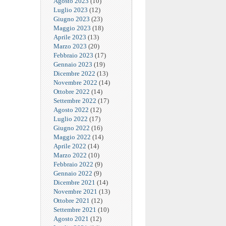
Agosto 2023
(10)
Luglio 2023
(12)
Giugno 2023
(23)
Maggio 2023
(18)
Aprile 2023
(13)
Marzo 2023
(20)
Febbraio 2023
(17)
Gennaio 2023
(19)
Dicembre 2022
(13)
Novembre 2022
(14)
Ottobre 2022
(14)
Settembre 2022
(17)
Agosto 2022
(12)
Luglio 2022
(17)
Giugno 2022
(16)
Maggio 2022
(14)
Aprile 2022
(14)
Marzo 2022
(10)
Febbraio 2022
(9)
Gennaio 2022
(9)
Dicembre 2021
(14)
Novembre 2021
(13)
Ottobre 2021
(12)
Settembre 2021
(10)
Agosto 2021
(12)