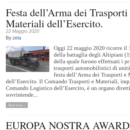
Festa dell’Arma dei Trasporti
Materiali dell’Esercito.
22 Maggio 2020
By
zeta
Oggi 22 maggio 2020 ricorre il 
della battaglia degli Altipiani (
della quale furono effettuati i p
trasporti automobilistici di unità
festa dell’Arma dei Trasporti e 
dell’Esercito. Il Comando Trasporti e Materiali, inq
Comando Logistico dell’Esercito, è un organo dirett
sovrintende...
Read more »
EUROPA NOSTRA AWARD