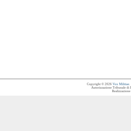
Copyright © 2026
Vox Militiae
.
Autorizzazione Tribunale di 
Realizzazione