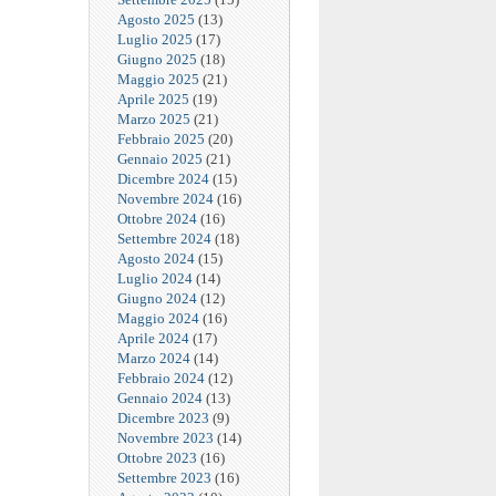
Agosto 2025
(13)
Luglio 2025
(17)
Giugno 2025
(18)
Maggio 2025
(21)
Aprile 2025
(19)
Marzo 2025
(21)
Febbraio 2025
(20)
Gennaio 2025
(21)
Dicembre 2024
(15)
Novembre 2024
(16)
Ottobre 2024
(16)
Settembre 2024
(18)
Agosto 2024
(15)
Luglio 2024
(14)
Giugno 2024
(12)
Maggio 2024
(16)
Aprile 2024
(17)
Marzo 2024
(14)
Febbraio 2024
(12)
Gennaio 2024
(13)
Dicembre 2023
(9)
Novembre 2023
(14)
Ottobre 2023
(16)
Settembre 2023
(16)