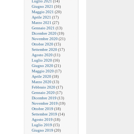
Luglio 2021
(14)
Giugno 2021
(16)
Maggio 2021
(20)
Aprile 2021
(17)
Marzo 2021
(27)
Gennaio 2021
(13)
Dicembre 2020
(19)
Novembre 2020
(21)
Ottobre 2020
(15)
Settembre 2020
(17)
Agosto 2020
(11)
Luglio 2020
(16)
Giugno 2020
(21)
Maggio 2020
(17)
Aprile 2020
(18)
Marzo 2020
(13)
Febbraio 2020
(17)
Gennaio 2020
(17)
Dicembre 2019
(13)
Novembre 2019
(19)
Ottobre 2019
(18)
Settembre 2019
(14)
Agosto 2019
(18)
Luglio 2019
(15)
Giugno 2019
(20)