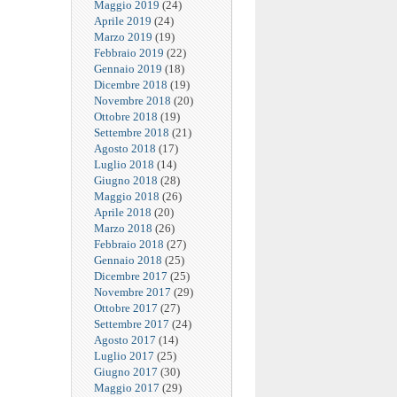
Maggio 2019
(24)
Aprile 2019
(24)
Marzo 2019
(19)
Febbraio 2019
(22)
Gennaio 2019
(18)
Dicembre 2018
(19)
Novembre 2018
(20)
Ottobre 2018
(19)
Settembre 2018
(21)
Agosto 2018
(17)
Luglio 2018
(14)
Giugno 2018
(28)
Maggio 2018
(26)
Aprile 2018
(20)
Marzo 2018
(26)
Febbraio 2018
(27)
Gennaio 2018
(25)
Dicembre 2017
(25)
Novembre 2017
(29)
Ottobre 2017
(27)
Settembre 2017
(24)
Agosto 2017
(14)
Luglio 2017
(25)
Giugno 2017
(30)
Maggio 2017
(29)