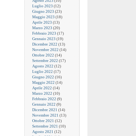
Agosto 2023
(10)
Luglio 2023
(12)
Giugno 2023
(23)
Maggio 2023
(18)
Aprile 2023
(13)
Marzo 2023
(20)
Febbraio 2023
(17)
Gennaio 2023
(19)
Dicembre 2022
(13)
Novembre 2022
(14)
Ottobre 2022
(14)
Settembre 2022
(17)
Agosto 2022
(12)
Luglio 2022
(17)
Giugno 2022
(16)
Maggio 2022
(14)
Aprile 2022
(14)
Marzo 2022
(10)
Febbraio 2022
(9)
Gennaio 2022
(9)
Dicembre 2021
(14)
Novembre 2021
(13)
Ottobre 2021
(12)
Settembre 2021
(10)
Agosto 2021
(12)