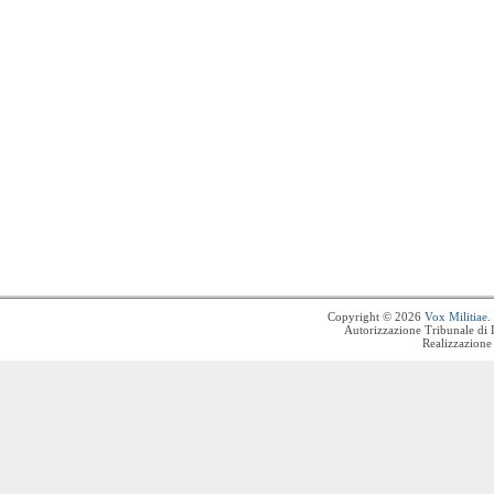
Copyright © 2026
Vox Militiae
.
Autorizzazione Tribunale di 
Realizzazione