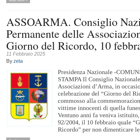
ASSOARMA. Consiglio Nazi
Permanente delle Associazio
Giorno del Ricordo, 10 febbr
11 Febbraio 2025
By
zeta
Presidenza Nazionale -COMU
STAMPA Il Consiglio Nazionale
Associazioni d’Arma, in occasio
celebrazione del “Giorno del Ri
commosso alla commemorazione 
vittime innocenti di quella funes
Ventuno anni fa veniva istituito,
92/2004, il 10 febbraio quale “G
Ricordo” per non dimenticare le 