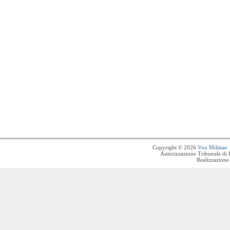
Copyright © 2026
Vox Militiae
.
Autorizzazione Tribunale di 
Realizzazione