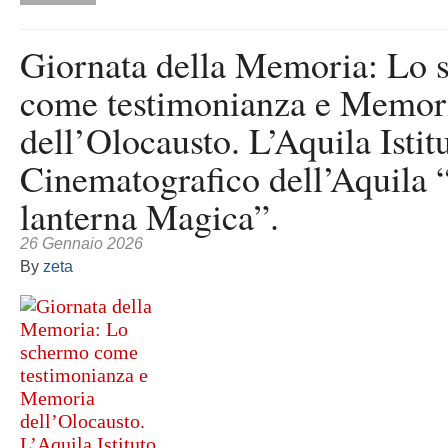
Giornata della Memoria: Lo 
come testimonianza e Memor
dell’Olocausto. L’Aquila Istit
Cinematografico dell’Aquila 
lanterna Magica”.
26 Gennaio 2026
By
zeta