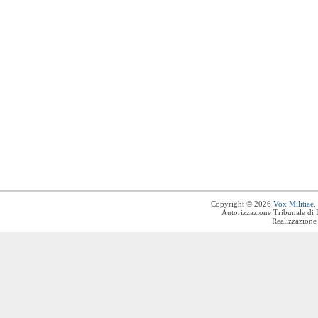
Copyright © 2026
Vox Militiae
.
Autorizzazione Tribunale di 
Realizzazione