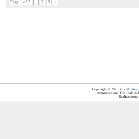
Page 1 of 3
1
2
3
»
Copyright © 2026
Vox Militiae
.
Autorizzazione Tribunale di 
Realizzazione