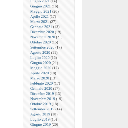
Luglio 2021
(14)
Giugno 2021
(16)
Maggio 2021
(20)
Aprile 2021
(17)
Marzo 2021
(27)
Gennaio 2021
(13)
Dicembre 2020
(19)
Novembre 2020
(21)
Ottobre 2020
(15)
Settembre 2020
(17)
Agosto 2020
(11)
Luglio 2020
(16)
Giugno 2020
(21)
Maggio 2020
(17)
Aprile 2020
(18)
Marzo 2020
(13)
Febbraio 2020
(17)
Gennaio 2020
(17)
Dicembre 2019
(13)
Novembre 2019
(19)
Ottobre 2019
(18)
Settembre 2019
(14)
Agosto 2019
(18)
Luglio 2019
(15)
Giugno 2019
(20)