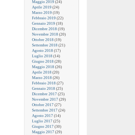
Maggio 2019
(24)
Aprile 2019
(24)
Marzo 2019
(19)
Febbraio 2019
(22)
Gennaio 2019
(18)
Dicembre 2018
(19)
Novembre 2018
(20)
Ottobre 2018
(19)
Settembre 2018
(21)
Agosto 2018
(17)
Luglio 2018
(14)
Giugno 2018
(28)
Maggio 2018
(26)
Aprile 2018
(20)
Marzo 2018
(26)
Febbraio 2018
(27)
Gennaio 2018
(25)
Dicembre 2017
(25)
Novembre 2017
(29)
Ottobre 2017
(27)
Settembre 2017
(24)
Agosto 2017
(14)
Luglio 2017
(25)
Giugno 2017
(30)
Maggio 2017
(29)