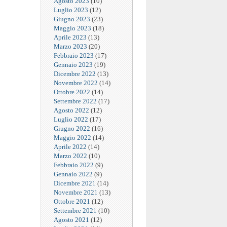
Agosto 2023
(10)
Luglio 2023
(12)
Giugno 2023
(23)
Maggio 2023
(18)
Aprile 2023
(13)
Marzo 2023
(20)
Febbraio 2023
(17)
Gennaio 2023
(19)
Dicembre 2022
(13)
Novembre 2022
(14)
Ottobre 2022
(14)
Settembre 2022
(17)
Agosto 2022
(12)
Luglio 2022
(17)
Giugno 2022
(16)
Maggio 2022
(14)
Aprile 2022
(14)
Marzo 2022
(10)
Febbraio 2022
(9)
Gennaio 2022
(9)
Dicembre 2021
(14)
Novembre 2021
(13)
Ottobre 2021
(12)
Settembre 2021
(10)
Agosto 2021
(12)