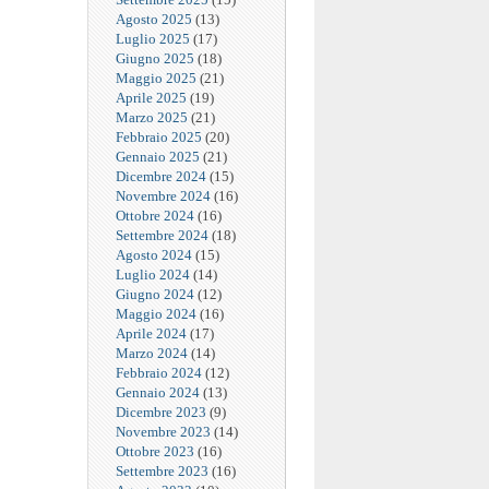
Agosto 2025
(13)
Luglio 2025
(17)
Giugno 2025
(18)
Maggio 2025
(21)
Aprile 2025
(19)
Marzo 2025
(21)
Febbraio 2025
(20)
Gennaio 2025
(21)
Dicembre 2024
(15)
Novembre 2024
(16)
Ottobre 2024
(16)
Settembre 2024
(18)
Agosto 2024
(15)
Luglio 2024
(14)
Giugno 2024
(12)
Maggio 2024
(16)
Aprile 2024
(17)
Marzo 2024
(14)
Febbraio 2024
(12)
Gennaio 2024
(13)
Dicembre 2023
(9)
Novembre 2023
(14)
Ottobre 2023
(16)
Settembre 2023
(16)