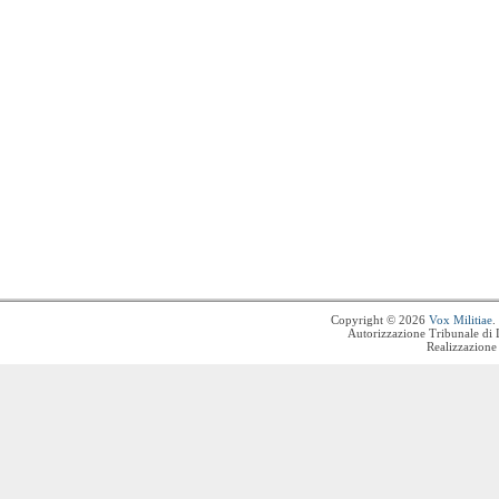
Copyright © 2026
Vox Militiae
.
Autorizzazione Tribunale di 
Realizzazione