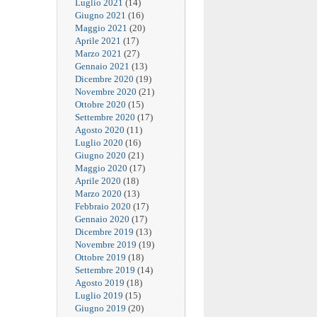
Luglio 2021
(14)
Giugno 2021
(16)
Maggio 2021
(20)
Aprile 2021
(17)
Marzo 2021
(27)
Gennaio 2021
(13)
Dicembre 2020
(19)
Novembre 2020
(21)
Ottobre 2020
(15)
Settembre 2020
(17)
Agosto 2020
(11)
Luglio 2020
(16)
Giugno 2020
(21)
Maggio 2020
(17)
Aprile 2020
(18)
Marzo 2020
(13)
Febbraio 2020
(17)
Gennaio 2020
(17)
Dicembre 2019
(13)
Novembre 2019
(19)
Ottobre 2019
(18)
Settembre 2019
(14)
Agosto 2019
(18)
Luglio 2019
(15)
Giugno 2019
(20)