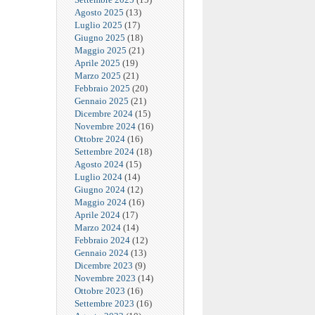
Agosto 2025
(13)
Luglio 2025
(17)
Giugno 2025
(18)
Maggio 2025
(21)
Aprile 2025
(19)
Marzo 2025
(21)
Febbraio 2025
(20)
Gennaio 2025
(21)
Dicembre 2024
(15)
Novembre 2024
(16)
Ottobre 2024
(16)
Settembre 2024
(18)
Agosto 2024
(15)
Luglio 2024
(14)
Giugno 2024
(12)
Maggio 2024
(16)
Aprile 2024
(17)
Marzo 2024
(14)
Febbraio 2024
(12)
Gennaio 2024
(13)
Dicembre 2023
(9)
Novembre 2023
(14)
Ottobre 2023
(16)
Settembre 2023
(16)