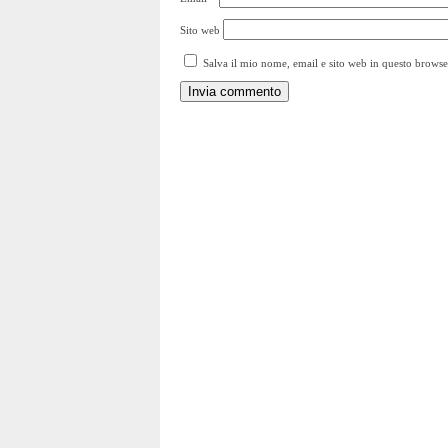
Sito web
Salva il mio nome, email e sito web in questo brows