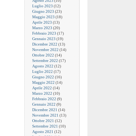
Agosto 2023
(10)
Luglio 2023
(12)
Giugno 2023
(23)
Maggio 2023
(18)
Aprile 2023
(13)
Marzo 2023
(20)
Febbraio 2023
(17)
Gennaio 2023
(19)
Dicembre 2022
(13)
Novembre 2022
(14)
Ottobre 2022
(14)
Settembre 2022
(17)
Agosto 2022
(12)
Luglio 2022
(17)
Giugno 2022
(16)
Maggio 2022
(14)
Aprile 2022
(14)
Marzo 2022
(10)
Febbraio 2022
(9)
Gennaio 2022
(9)
Dicembre 2021
(14)
Novembre 2021
(13)
Ottobre 2021
(12)
Settembre 2021
(10)
Agosto 2021
(12)