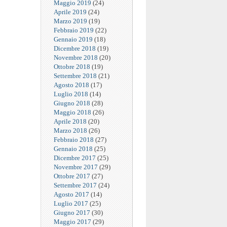
Maggio 2019
(24)
Aprile 2019
(24)
Marzo 2019
(19)
Febbraio 2019
(22)
Gennaio 2019
(18)
Dicembre 2018
(19)
Novembre 2018
(20)
Ottobre 2018
(19)
Settembre 2018
(21)
Agosto 2018
(17)
Luglio 2018
(14)
Giugno 2018
(28)
Maggio 2018
(26)
Aprile 2018
(20)
Marzo 2018
(26)
Febbraio 2018
(27)
Gennaio 2018
(25)
Dicembre 2017
(25)
Novembre 2017
(29)
Ottobre 2017
(27)
Settembre 2017
(24)
Agosto 2017
(14)
Luglio 2017
(25)
Giugno 2017
(30)
Maggio 2017
(29)