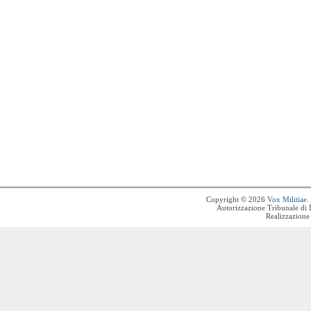
Copyright © 2026
Vox Militiae
.
Autorizzazione Tribunale di 
Realizzazione