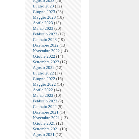
Agosto 2023
(10)
Luglio 2023
(12)
Giugno 2023
(23)
Maggio 2023
(18)
Aprile 2023
(13)
Marzo 2023
(20)
Febbraio 2023
(17)
Gennaio 2023
(19)
Dicembre 2022
(13)
Novembre 2022
(14)
Ottobre 2022
(14)
Settembre 2022
(17)
Agosto 2022
(12)
Luglio 2022
(17)
Giugno 2022
(16)
Maggio 2022
(14)
Aprile 2022
(14)
Marzo 2022
(10)
Febbraio 2022
(9)
Gennaio 2022
(9)
Dicembre 2021
(14)
Novembre 2021
(13)
Ottobre 2021
(12)
Settembre 2021
(10)
Agosto 2021
(12)