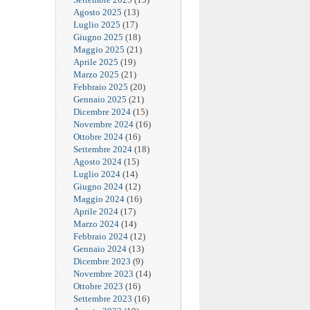
Agosto 2025
(13)
Luglio 2025
(17)
Giugno 2025
(18)
Maggio 2025
(21)
Aprile 2025
(19)
Marzo 2025
(21)
Febbraio 2025
(20)
Gennaio 2025
(21)
Dicembre 2024
(15)
Novembre 2024
(16)
Ottobre 2024
(16)
Settembre 2024
(18)
Agosto 2024
(15)
Luglio 2024
(14)
Giugno 2024
(12)
Maggio 2024
(16)
Aprile 2024
(17)
Marzo 2024
(14)
Febbraio 2024
(12)
Gennaio 2024
(13)
Dicembre 2023
(9)
Novembre 2023
(14)
Ottobre 2023
(16)
Settembre 2023
(16)