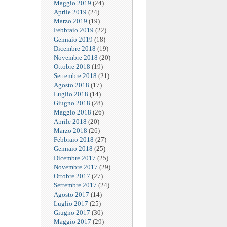
Maggio 2019
(24)
Aprile 2019
(24)
Marzo 2019
(19)
Febbraio 2019
(22)
Gennaio 2019
(18)
Dicembre 2018
(19)
Novembre 2018
(20)
Ottobre 2018
(19)
Settembre 2018
(21)
Agosto 2018
(17)
Luglio 2018
(14)
Giugno 2018
(28)
Maggio 2018
(26)
Aprile 2018
(20)
Marzo 2018
(26)
Febbraio 2018
(27)
Gennaio 2018
(25)
Dicembre 2017
(25)
Novembre 2017
(29)
Ottobre 2017
(27)
Settembre 2017
(24)
Agosto 2017
(14)
Luglio 2017
(25)
Giugno 2017
(30)
Maggio 2017
(29)