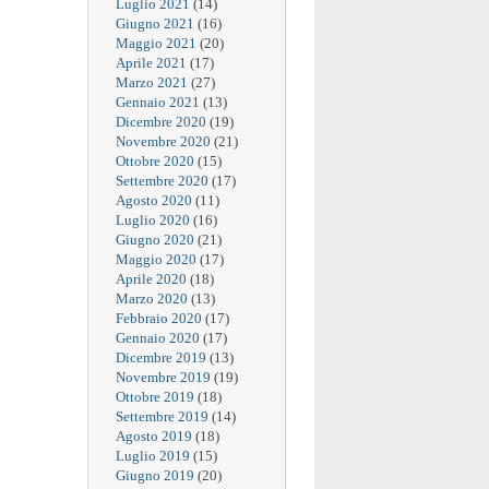
Luglio 2021
(14)
Giugno 2021
(16)
Maggio 2021
(20)
Aprile 2021
(17)
Marzo 2021
(27)
Gennaio 2021
(13)
Dicembre 2020
(19)
Novembre 2020
(21)
Ottobre 2020
(15)
Settembre 2020
(17)
Agosto 2020
(11)
Luglio 2020
(16)
Giugno 2020
(21)
Maggio 2020
(17)
Aprile 2020
(18)
Marzo 2020
(13)
Febbraio 2020
(17)
Gennaio 2020
(17)
Dicembre 2019
(13)
Novembre 2019
(19)
Ottobre 2019
(18)
Settembre 2019
(14)
Agosto 2019
(18)
Luglio 2019
(15)
Giugno 2019
(20)