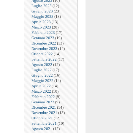
Agosto 2023
(10)
Luglio 2023
(12)
Giugno 2023
(23)
Maggio 2023
(18)
Aprile 2023
(13)
Marzo 2023
(20)
Febbraio 2023
(17)
Gennaio 2023
(19)
Dicembre 2022
(13)
Novembre 2022
(14)
Ottobre 2022
(14)
Settembre 2022
(17)
Agosto 2022
(12)
Luglio 2022
(17)
Giugno 2022
(16)
Maggio 2022
(14)
Aprile 2022
(14)
Marzo 2022
(10)
Febbraio 2022
(9)
Gennaio 2022
(9)
Dicembre 2021
(14)
Novembre 2021
(13)
Ottobre 2021
(12)
Settembre 2021
(10)
Agosto 2021
(12)