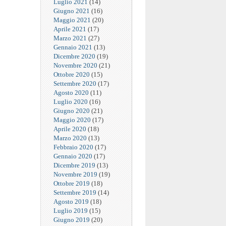
Luglio 2021
(14)
Giugno 2021
(16)
Maggio 2021
(20)
Aprile 2021
(17)
Marzo 2021
(27)
Gennaio 2021
(13)
Dicembre 2020
(19)
Novembre 2020
(21)
Ottobre 2020
(15)
Settembre 2020
(17)
Agosto 2020
(11)
Luglio 2020
(16)
Giugno 2020
(21)
Maggio 2020
(17)
Aprile 2020
(18)
Marzo 2020
(13)
Febbraio 2020
(17)
Gennaio 2020
(17)
Dicembre 2019
(13)
Novembre 2019
(19)
Ottobre 2019
(18)
Settembre 2019
(14)
Agosto 2019
(18)
Luglio 2019
(15)
Giugno 2019
(20)