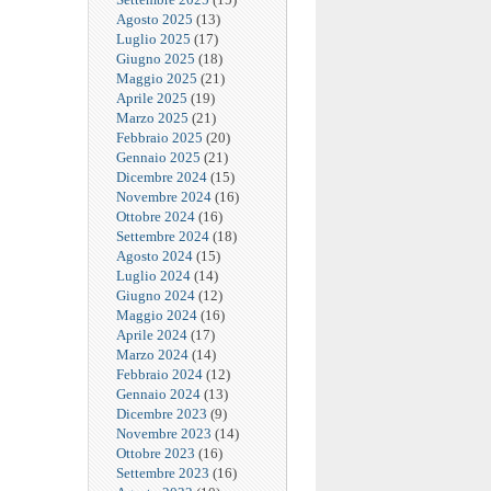
Agosto 2025
(13)
Luglio 2025
(17)
Giugno 2025
(18)
Maggio 2025
(21)
Aprile 2025
(19)
Marzo 2025
(21)
Febbraio 2025
(20)
Gennaio 2025
(21)
Dicembre 2024
(15)
Novembre 2024
(16)
Ottobre 2024
(16)
Settembre 2024
(18)
Agosto 2024
(15)
Luglio 2024
(14)
Giugno 2024
(12)
Maggio 2024
(16)
Aprile 2024
(17)
Marzo 2024
(14)
Febbraio 2024
(12)
Gennaio 2024
(13)
Dicembre 2023
(9)
Novembre 2023
(14)
Ottobre 2023
(16)
Settembre 2023
(16)