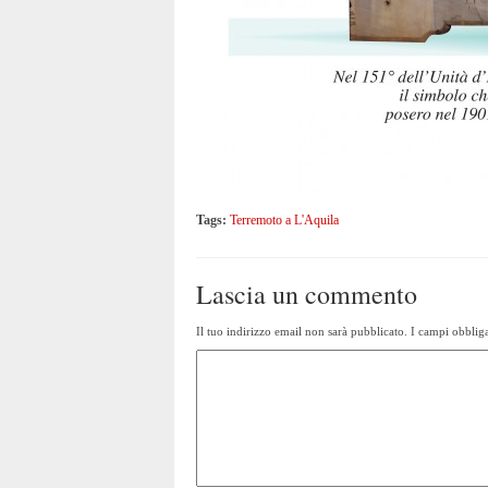
Tags:
Terremoto a L'Aquila
Lascia un commento
Il tuo indirizzo email non sarà pubblicato.
I campi obbliga