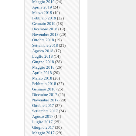
Maggio 2019
(24)
Aprile 2019
(24)
Marzo 2019
(19)
Febbraio 2019
(22)
Gennaio 2019
(18)
Dicembre 2018
(19)
Novembre 2018
(20)
Ottobre 2018
(19)
Settembre 2018
(21)
Agosto 2018
(17)
Luglio 2018
(14)
Giugno 2018
(28)
Maggio 2018
(26)
Aprile 2018
(20)
Marzo 2018
(26)
Febbraio 2018
(27)
Gennaio 2018
(25)
Dicembre 2017
(25)
Novembre 2017
(29)
Ottobre 2017
(27)
Settembre 2017
(24)
Agosto 2017
(14)
Luglio 2017
(25)
Giugno 2017
(30)
Maggio 2017
(29)