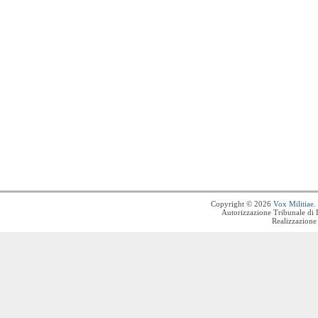
Copyright © 2026
Vox Militiae
.
Autorizzazione Tribunale di 
Realizzazione