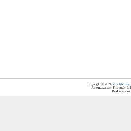
Copyright © 2026
Vox Militiae
.
Autorizzazione Tribunale di 
Realizzazione