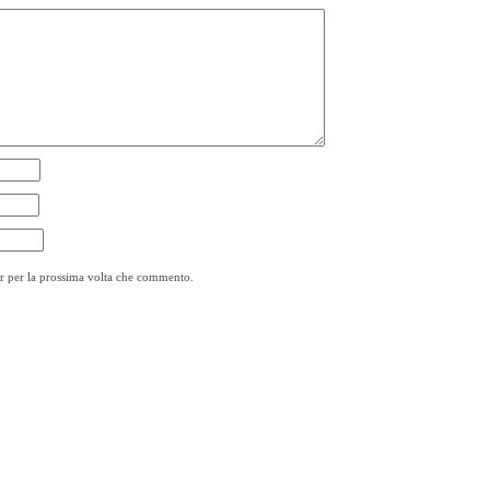
er per la prossima volta che commento.