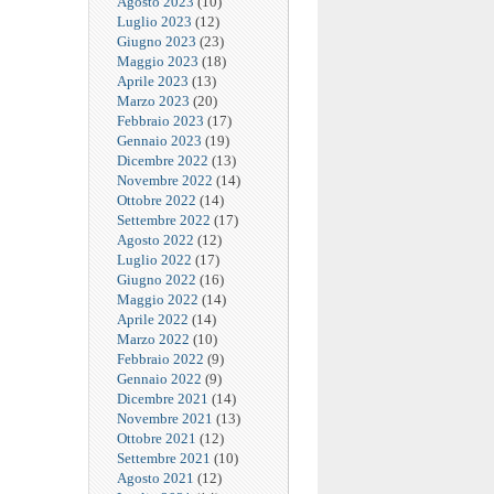
Agosto 2023
(10)
Luglio 2023
(12)
Giugno 2023
(23)
Maggio 2023
(18)
Aprile 2023
(13)
Marzo 2023
(20)
Febbraio 2023
(17)
Gennaio 2023
(19)
Dicembre 2022
(13)
Novembre 2022
(14)
Ottobre 2022
(14)
Settembre 2022
(17)
Agosto 2022
(12)
Luglio 2022
(17)
Giugno 2022
(16)
Maggio 2022
(14)
Aprile 2022
(14)
Marzo 2022
(10)
Febbraio 2022
(9)
Gennaio 2022
(9)
Dicembre 2021
(14)
Novembre 2021
(13)
Ottobre 2021
(12)
Settembre 2021
(10)
Agosto 2021
(12)