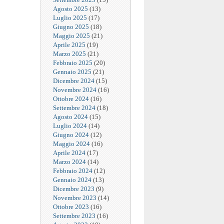
Agosto 2025
(13)
Luglio 2025
(17)
Giugno 2025
(18)
Maggio 2025
(21)
Aprile 2025
(19)
Marzo 2025
(21)
Febbraio 2025
(20)
Gennaio 2025
(21)
Dicembre 2024
(15)
Novembre 2024
(16)
Ottobre 2024
(16)
Settembre 2024
(18)
Agosto 2024
(15)
Luglio 2024
(14)
Giugno 2024
(12)
Maggio 2024
(16)
Aprile 2024
(17)
Marzo 2024
(14)
Febbraio 2024
(12)
Gennaio 2024
(13)
Dicembre 2023
(9)
Novembre 2023
(14)
Ottobre 2023
(16)
Settembre 2023
(16)