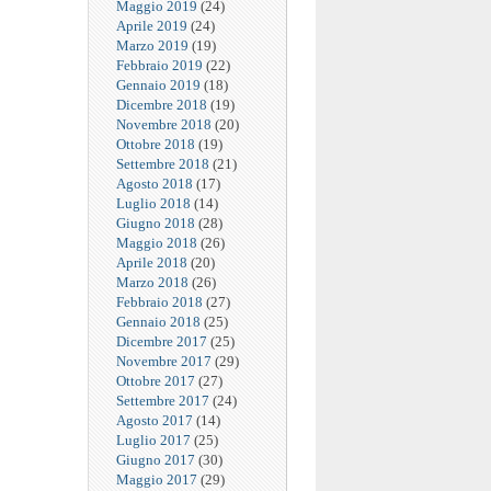
Maggio 2019
(24)
Aprile 2019
(24)
Marzo 2019
(19)
Febbraio 2019
(22)
Gennaio 2019
(18)
Dicembre 2018
(19)
Novembre 2018
(20)
Ottobre 2018
(19)
Settembre 2018
(21)
Agosto 2018
(17)
Luglio 2018
(14)
Giugno 2018
(28)
Maggio 2018
(26)
Aprile 2018
(20)
Marzo 2018
(26)
Febbraio 2018
(27)
Gennaio 2018
(25)
Dicembre 2017
(25)
Novembre 2017
(29)
Ottobre 2017
(27)
Settembre 2017
(24)
Agosto 2017
(14)
Luglio 2017
(25)
Giugno 2017
(30)
Maggio 2017
(29)