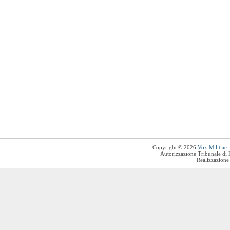
Copyright © 2026
Vox Militiae
.
Autorizzazione Tribunale di 
Realizzazione