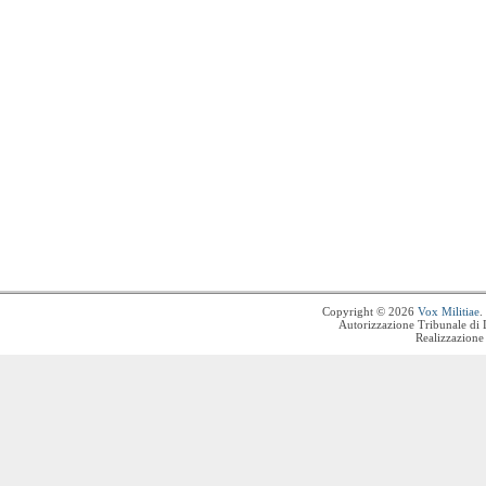
Copyright © 2026
Vox Militiae
.
Autorizzazione Tribunale di 
Realizzazione