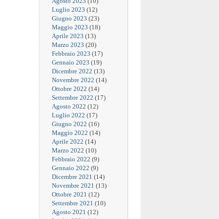
Agosto 2023
(10)
Luglio 2023
(12)
Giugno 2023
(23)
Maggio 2023
(18)
Aprile 2023
(13)
Marzo 2023
(20)
Febbraio 2023
(17)
Gennaio 2023
(19)
Dicembre 2022
(13)
Novembre 2022
(14)
Ottobre 2022
(14)
Settembre 2022
(17)
Agosto 2022
(12)
Luglio 2022
(17)
Giugno 2022
(16)
Maggio 2022
(14)
Aprile 2022
(14)
Marzo 2022
(10)
Febbraio 2022
(9)
Gennaio 2022
(9)
Dicembre 2021
(14)
Novembre 2021
(13)
Ottobre 2021
(12)
Settembre 2021
(10)
Agosto 2021
(12)