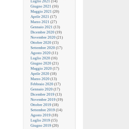
Luglio 2021
(14)
Giugno 2021
(16)
Maggio 2021
(20)
Aprile 2021
(17)
Marzo 2021
(27)
Gennaio 2021
(13)
Dicembre 2020
(19)
Novembre 2020
(21)
Ottobre 2020
(15)
Settembre 2020
(17)
Agosto 2020
(11)
Luglio 2020
(16)
Giugno 2020
(21)
Maggio 2020
(17)
Aprile 2020
(18)
Marzo 2020
(13)
Febbraio 2020
(17)
Gennaio 2020
(17)
Dicembre 2019
(13)
Novembre 2019
(19)
Ottobre 2019
(18)
Settembre 2019
(14)
Agosto 2019
(18)
Luglio 2019
(15)
Giugno 2019
(20)