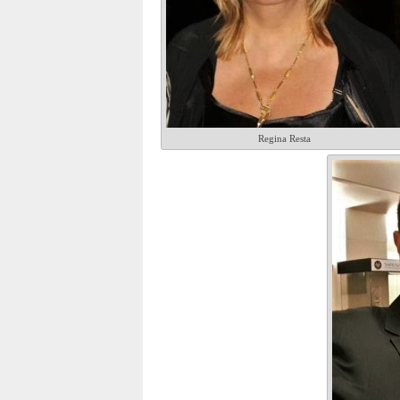
Regina Resta