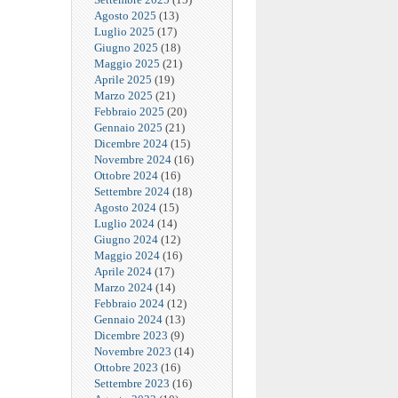
Agosto 2025
(13)
Luglio 2025
(17)
Giugno 2025
(18)
Maggio 2025
(21)
Aprile 2025
(19)
Marzo 2025
(21)
Febbraio 2025
(20)
Gennaio 2025
(21)
Dicembre 2024
(15)
Novembre 2024
(16)
Ottobre 2024
(16)
Settembre 2024
(18)
Agosto 2024
(15)
Luglio 2024
(14)
Giugno 2024
(12)
Maggio 2024
(16)
Aprile 2024
(17)
Marzo 2024
(14)
Febbraio 2024
(12)
Gennaio 2024
(13)
Dicembre 2023
(9)
Novembre 2023
(14)
Ottobre 2023
(16)
Settembre 2023
(16)