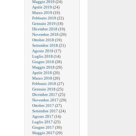
Maggio 2019
(24)
Aprile 2019
(24)
Marzo 2019
(19)
Febbraio 2019
(22)
Gennaio 2019
(18)
Dicembre 2018
(19)
Novembre 2018
(20)
Ottobre 2018
(19)
Settembre 2018
(21)
Agosto 2018
(17)
Luglio 2018
(14)
Giugno 2018
(28)
Maggio 2018
(26)
Aprile 2018
(20)
Marzo 2018
(26)
Febbraio 2018
(27)
Gennaio 2018
(25)
Dicembre 2017
(25)
Novembre 2017
(29)
Ottobre 2017
(27)
Settembre 2017
(24)
Agosto 2017
(14)
Luglio 2017
(25)
Giugno 2017
(30)
Maggio 2017
(29)