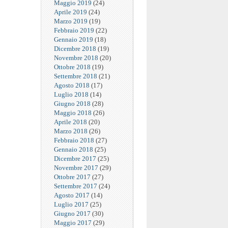
Maggio 2019
(24)
Aprile 2019
(24)
Marzo 2019
(19)
Febbraio 2019
(22)
Gennaio 2019
(18)
Dicembre 2018
(19)
Novembre 2018
(20)
Ottobre 2018
(19)
Settembre 2018
(21)
Agosto 2018
(17)
Luglio 2018
(14)
Giugno 2018
(28)
Maggio 2018
(26)
Aprile 2018
(20)
Marzo 2018
(26)
Febbraio 2018
(27)
Gennaio 2018
(25)
Dicembre 2017
(25)
Novembre 2017
(29)
Ottobre 2017
(27)
Settembre 2017
(24)
Agosto 2017
(14)
Luglio 2017
(25)
Giugno 2017
(30)
Maggio 2017
(29)