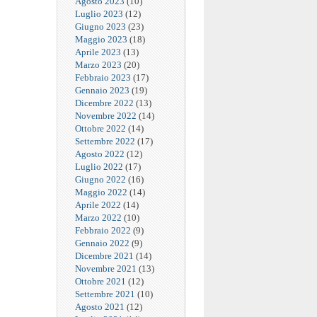
Agosto 2023
(10)
Luglio 2023
(12)
Giugno 2023
(23)
Maggio 2023
(18)
Aprile 2023
(13)
Marzo 2023
(20)
Febbraio 2023
(17)
Gennaio 2023
(19)
Dicembre 2022
(13)
Novembre 2022
(14)
Ottobre 2022
(14)
Settembre 2022
(17)
Agosto 2022
(12)
Luglio 2022
(17)
Giugno 2022
(16)
Maggio 2022
(14)
Aprile 2022
(14)
Marzo 2022
(10)
Febbraio 2022
(9)
Gennaio 2022
(9)
Dicembre 2021
(14)
Novembre 2021
(13)
Ottobre 2021
(12)
Settembre 2021
(10)
Agosto 2021
(12)