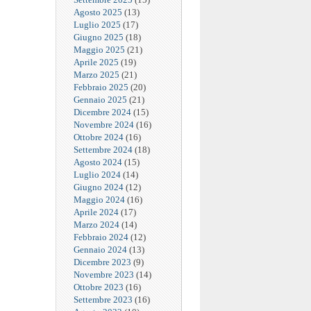
Agosto 2025
(13)
Luglio 2025
(17)
Giugno 2025
(18)
Maggio 2025
(21)
Aprile 2025
(19)
Marzo 2025
(21)
Febbraio 2025
(20)
Gennaio 2025
(21)
Dicembre 2024
(15)
Novembre 2024
(16)
Ottobre 2024
(16)
Settembre 2024
(18)
Agosto 2024
(15)
Luglio 2024
(14)
Giugno 2024
(12)
Maggio 2024
(16)
Aprile 2024
(17)
Marzo 2024
(14)
Febbraio 2024
(12)
Gennaio 2024
(13)
Dicembre 2023
(9)
Novembre 2023
(14)
Ottobre 2023
(16)
Settembre 2023
(16)