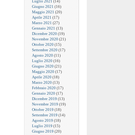
Luglio 2021
(14)
Giugno 2021
(16)
Maggio 2021
(20)
Aprile 2021
(17)
Marzo 2021
(27)
Gennaio 2021
(13)
Dicembre 2020
(19)
Novembre 2020
(21)
Ottobre 2020
(15)
Settembre 2020
(17)
Agosto 2020
(11)
Luglio 2020
(16)
Giugno 2020
(21)
Maggio 2020
(17)
Aprile 2020
(18)
Marzo 2020
(13)
Febbraio 2020
(17)
Gennaio 2020
(17)
Dicembre 2019
(13)
Novembre 2019
(19)
Ottobre 2019
(18)
Settembre 2019
(14)
Agosto 2019
(18)
Luglio 2019
(15)
Giugno 2019
(20)