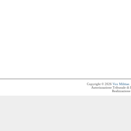
Copyright © 2026
Vox Militiae
.
Autorizzazione Tribunale di 
Realizzazione