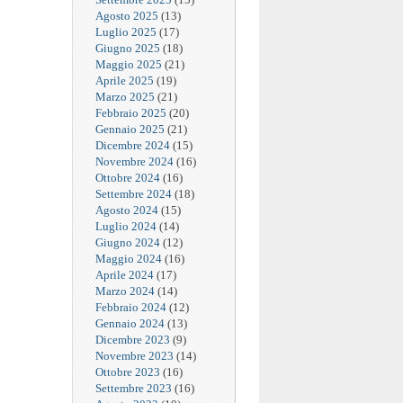
Agosto 2025
(13)
Luglio 2025
(17)
Giugno 2025
(18)
Maggio 2025
(21)
Aprile 2025
(19)
Marzo 2025
(21)
Febbraio 2025
(20)
Gennaio 2025
(21)
Dicembre 2024
(15)
Novembre 2024
(16)
Ottobre 2024
(16)
Settembre 2024
(18)
Agosto 2024
(15)
Luglio 2024
(14)
Giugno 2024
(12)
Maggio 2024
(16)
Aprile 2024
(17)
Marzo 2024
(14)
Febbraio 2024
(12)
Gennaio 2024
(13)
Dicembre 2023
(9)
Novembre 2023
(14)
Ottobre 2023
(16)
Settembre 2023
(16)