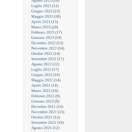
Agosto 2023
(10)
Luglio 2023
(12)
Giugno 2023
(23)
Maggio 2023
(18)
Aprile 2023
(13)
Marzo 2023
(20)
Febbraio 2023
(17)
Gennaio 2023
(19)
Dicembre 2022
(13)
Novembre 2022
(14)
Ottobre 2022
(14)
Settembre 2022
(17)
Agosto 2022
(12)
Luglio 2022
(17)
Giugno 2022
(16)
Maggio 2022
(14)
Aprile 2022
(14)
Marzo 2022
(10)
Febbraio 2022
(9)
Gennaio 2022
(9)
Dicembre 2021
(14)
Novembre 2021
(13)
Ottobre 2021
(12)
Settembre 2021
(10)
Agosto 2021
(12)