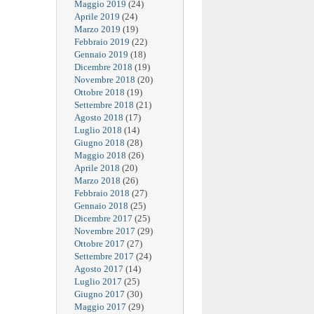
Maggio 2019
(24)
Aprile 2019
(24)
Marzo 2019
(19)
Febbraio 2019
(22)
Gennaio 2019
(18)
Dicembre 2018
(19)
Novembre 2018
(20)
Ottobre 2018
(19)
Settembre 2018
(21)
Agosto 2018
(17)
Luglio 2018
(14)
Giugno 2018
(28)
Maggio 2018
(26)
Aprile 2018
(20)
Marzo 2018
(26)
Febbraio 2018
(27)
Gennaio 2018
(25)
Dicembre 2017
(25)
Novembre 2017
(29)
Ottobre 2017
(27)
Settembre 2017
(24)
Agosto 2017
(14)
Luglio 2017
(25)
Giugno 2017
(30)
Maggio 2017
(29)