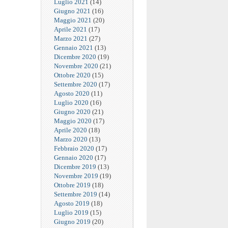
Luglio 2021
(14)
Giugno 2021
(16)
Maggio 2021
(20)
Aprile 2021
(17)
Marzo 2021
(27)
Gennaio 2021
(13)
Dicembre 2020
(19)
Novembre 2020
(21)
Ottobre 2020
(15)
Settembre 2020
(17)
Agosto 2020
(11)
Luglio 2020
(16)
Giugno 2020
(21)
Maggio 2020
(17)
Aprile 2020
(18)
Marzo 2020
(13)
Febbraio 2020
(17)
Gennaio 2020
(17)
Dicembre 2019
(13)
Novembre 2019
(19)
Ottobre 2019
(18)
Settembre 2019
(14)
Agosto 2019
(18)
Luglio 2019
(15)
Giugno 2019
(20)