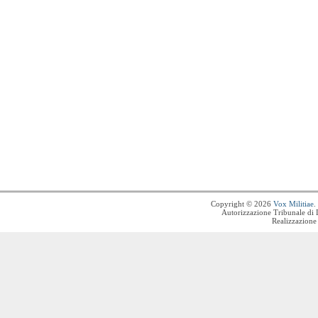
Copyright © 2026
Vox Militiae
.
Autorizzazione Tribunale di 
Realizzazione