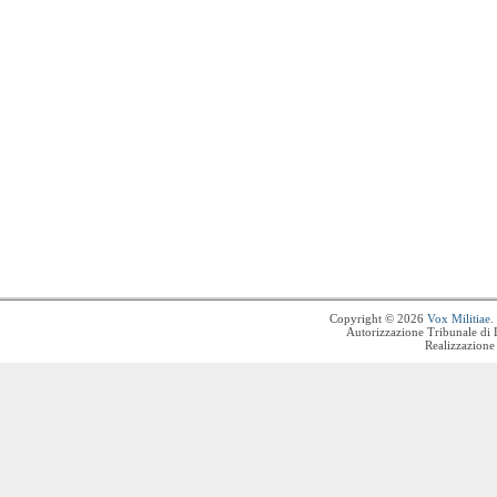
Copyright © 2026
Vox Militiae
.
Autorizzazione Tribunale di 
Realizzazione