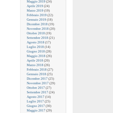
Maggio 2019
(24)
Aprile 2019
(24)
Marzo 2019
(19)
Febbraio 2019
(22)
Gennaio 2019
(18)
Dicembre 2018
(19)
Novembre 2018
(20)
Ottobre 2018
(19)
Settembre 2018
(21)
Agosto 2018
(17)
Luglio 2018
(14)
Giugno 2018
(28)
Maggio 2018
(26)
Aprile 2018
(20)
Marzo 2018
(26)
Febbraio 2018
(27)
Gennaio 2018
(25)
Dicembre 2017
(25)
Novembre 2017
(29)
Ottobre 2017
(27)
Settembre 2017
(24)
Agosto 2017
(14)
Luglio 2017
(25)
Giugno 2017
(30)
Maggio 2017
(29)