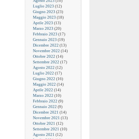
Agosto 2023
(10)
Luglio 2023
(12)
Giugno 2023
(23)
Maggio 2023
(18)
Aprile 2023
(13)
Marzo 2023
(20)
Febbraio 2023
(17)
Gennaio 2023
(19)
Dicembre 2022
(13)
Novembre 2022
(14)
Ottobre 2022
(14)
Settembre 2022
(17)
Agosto 2022
(12)
Luglio 2022
(17)
Giugno 2022
(16)
Maggio 2022
(14)
Aprile 2022
(14)
Marzo 2022
(10)
Febbraio 2022
(9)
Gennaio 2022
(9)
Dicembre 2021
(14)
Novembre 2021
(13)
Ottobre 2021
(12)
Settembre 2021
(10)
Agosto 2021
(12)