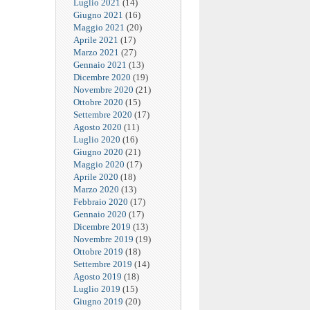
Luglio 2021
(14)
Giugno 2021
(16)
Maggio 2021
(20)
Aprile 2021
(17)
Marzo 2021
(27)
Gennaio 2021
(13)
Dicembre 2020
(19)
Novembre 2020
(21)
Ottobre 2020
(15)
Settembre 2020
(17)
Agosto 2020
(11)
Luglio 2020
(16)
Giugno 2020
(21)
Maggio 2020
(17)
Aprile 2020
(18)
Marzo 2020
(13)
Febbraio 2020
(17)
Gennaio 2020
(17)
Dicembre 2019
(13)
Novembre 2019
(19)
Ottobre 2019
(18)
Settembre 2019
(14)
Agosto 2019
(18)
Luglio 2019
(15)
Giugno 2019
(20)