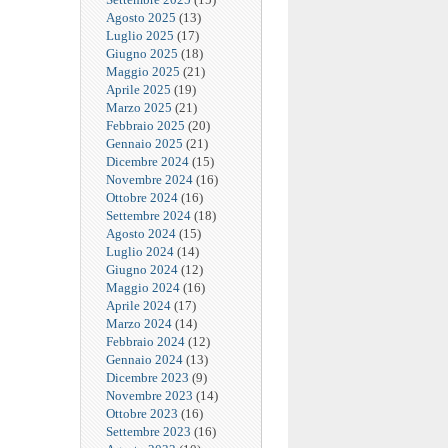
Agosto 2025
(13)
Luglio 2025
(17)
Giugno 2025
(18)
Maggio 2025
(21)
Aprile 2025
(19)
Marzo 2025
(21)
Febbraio 2025
(20)
Gennaio 2025
(21)
Dicembre 2024
(15)
Novembre 2024
(16)
Ottobre 2024
(16)
Settembre 2024
(18)
Agosto 2024
(15)
Luglio 2024
(14)
Giugno 2024
(12)
Maggio 2024
(16)
Aprile 2024
(17)
Marzo 2024
(14)
Febbraio 2024
(12)
Gennaio 2024
(13)
Dicembre 2023
(9)
Novembre 2023
(14)
Ottobre 2023
(16)
Settembre 2023
(16)